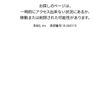
お探しのページは、
一時的にアクセス出来ない状況にあるか、
移動または削除された可能性があります。
©AIG, Inc. 承認番号：Ｂ-260115