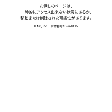
お探しのページは、
一時的にアクセス出来ない状況にあるか、
移動または削除された可能性があります。
©AIG, Inc. 承認番号：Ｂ-260115