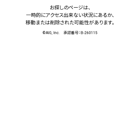
お探しのページは、
一時的にアクセス出来ない状況にあるか、
移動または削除された可能性があります。
©AIG, Inc. 承認番号：Ｂ-260115